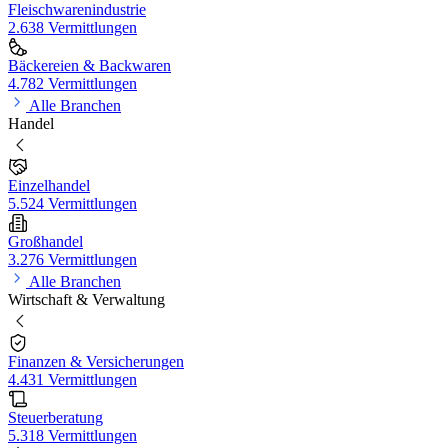
Fleischwarenindustrie
2.638 Vermittlungen
Bäckereien & Backwaren
4.782 Vermittlungen
Alle Branchen
Handel
Einzelhandel
5.524 Vermittlungen
Großhandel
3.276 Vermittlungen
Alle Branchen
Wirtschaft & Verwaltung
Finanzen & Versicherungen
4.431 Vermittlungen
Steuerberatung
5.318 Vermittlungen