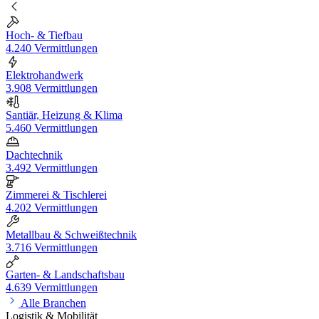
Hoch- & Tiefbau
4.240 Vermittlungen
Elektrohandwerk
3.908 Vermittlungen
Santiär, Heizung & Klima
5.460 Vermittlungen
Dachtechnik
3.492 Vermittlungen
Zimmerei & Tischlerei
4.202 Vermittlungen
Metallbau & Schweißtechnik
3.716 Vermittlungen
Garten- & Landschaftsbau
4.639 Vermittlungen
Alle Branchen
Logistik & Mobilität